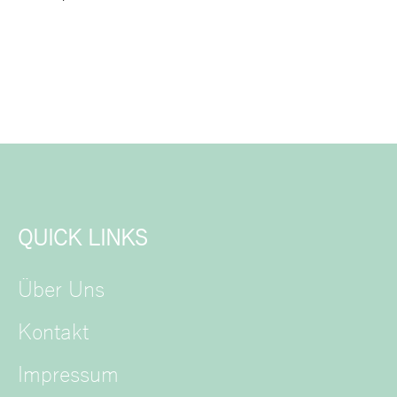
QUICK LINKS
Über Uns
Kontakt
Impressum