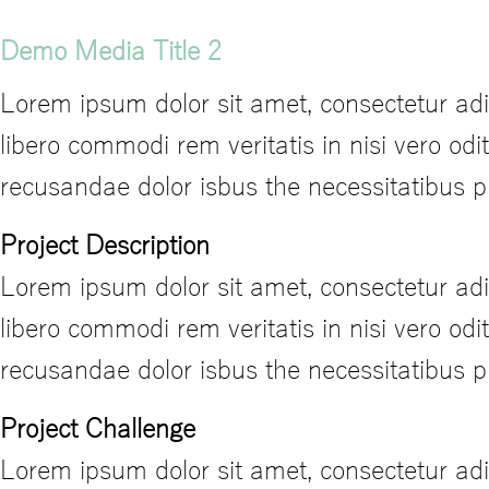
Demo Media Title 2
Lorem ipsum dolor sit amet, consectetur adi
libero commodi rem veritatis in nisi vero od
recusandae dolor isbus the necessitatibus 
Project Description
Lorem ipsum dolor sit amet, consectetur adi
libero commodi rem veritatis in nisi vero od
recusandae dolor isbus the necessitatibus 
Project Challenge
Lorem ipsum dolor sit amet, consectetur adi