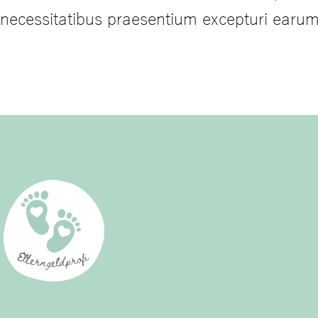
necessitatibus praesentium excepturi earum