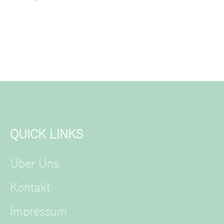
QUICK LINKS
Über Uns
Kontakt
Impressum