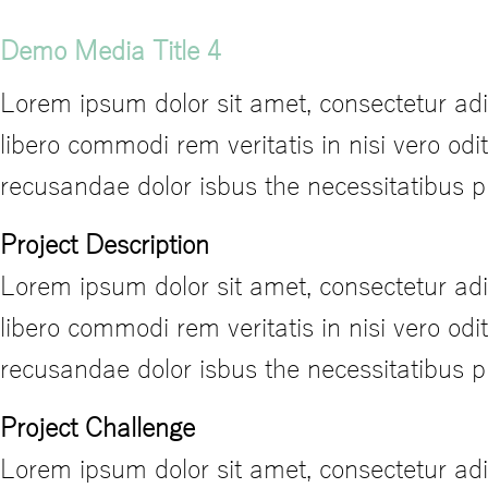
Demo Media Title 4
Lorem ipsum dolor sit amet, consectetur adi
libero commodi rem veritatis in nisi vero od
recusandae dolor isbus the necessitatibus 
Project Description
Lorem ipsum dolor sit amet, consectetur adi
libero commodi rem veritatis in nisi vero od
recusandae dolor isbus the necessitatibus 
Project Challenge
Lorem ipsum dolor sit amet, consectetur adi