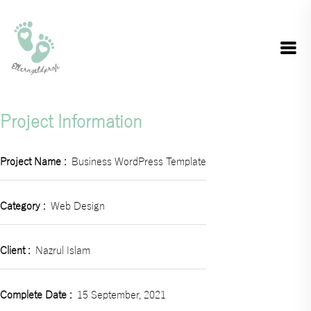
Project Information
Project Name :
Business WordPress Template
Category :
Web Design
Client :
Nazrul Islam
Complete Date :
15 September, 2021