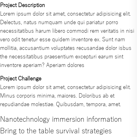
Project Description
Lorem ipsum dolor sit amet, consectetur adipisicing elit.
Delectus, natus numquam unde qui pariatur porro
necessitatibus harum libero commodi rem veritatis in nisi
vero odit tenetur esse quidem inventore ex. Sunt nam
mollitia, accusantium voluptates recusandae dolor isbus
the necessitatibus praesentium excepturi earum sint
inventore aperiam? Aperiam dolores
Project Challenge
Lorem ipsum dolor sit amet, consectetur adipisicing elit.
Minus corporis minima, maiores. Doloribus ab et
repudiandae molestiae. Quibusdam, tempora, amet.
Nanotechnology immersion information
Bring to the table survival strategies