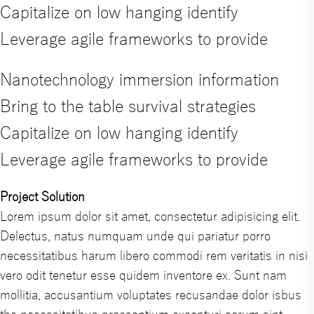
Capitalize on low hanging identify
Leverage agile frameworks to provide
Nanotechnology immersion information
Bring to the table survival strategies
Capitalize on low hanging identify
Leverage agile frameworks to provide
Project Solution
Lorem ipsum dolor sit amet, consectetur adipisicing elit.
Delectus, natus numquam unde qui pariatur porro
necessitatibus harum libero commodi rem veritatis in nisi
vero odit tenetur esse quidem inventore ex. Sunt nam
mollitia, accusantium voluptates recusandae dolor isbus