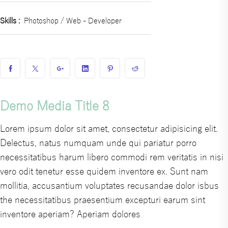
Skills :
Photoshop / Web - Developer
Demo Media Title 8
Lorem ipsum dolor sit amet, consectetur adipisicing elit.
Delectus, natus numquam unde qui pariatur porro
necessitatibus harum libero commodi rem veritatis in nisi
vero odit tenetur esse quidem inventore ex. Sunt nam
mollitia, accusantium voluptates recusandae dolor isbus
the necessitatibus praesentium excepturi earum sint
inventore aperiam? Aperiam dolores