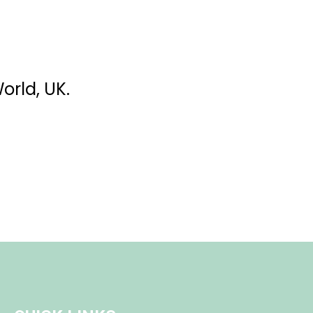
rld, UK.