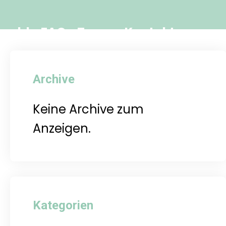
ngeld
FAQ
Team
Kontakt
Archive
Keine Archive zum
Anzeigen.
Kategorien