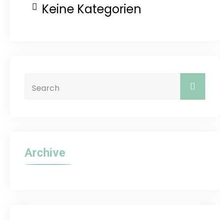
Keine Kategorien
Archive