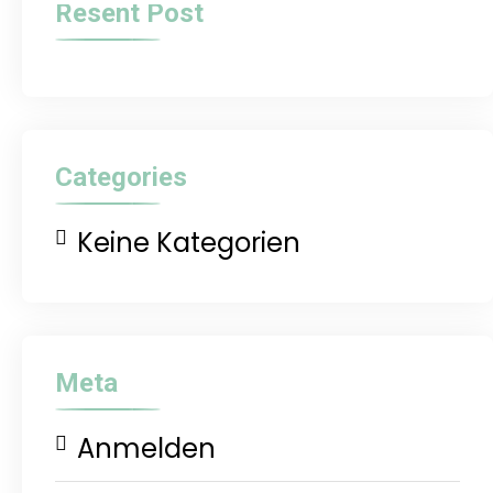
Resent Post
Categories
Keine Kategorien
Meta
Anmelden