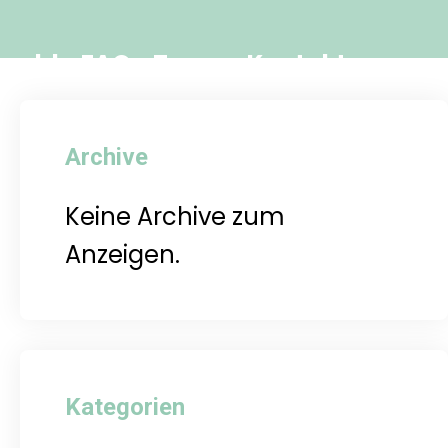
ngeld
FAQ
Team
Kontakt
Archive
Keine Archive zum
Anzeigen.
Kategorien