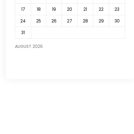
17
18
19
20
21
22
23
24
25
26
27
28
29
30
31
AUGUST 2026