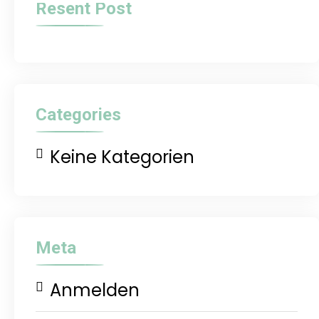
Resent Post
Categories
Keine Kategorien
Meta
Anmelden