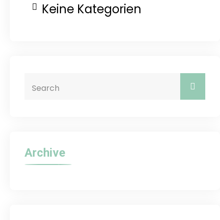
Keine Kategorien
Archive